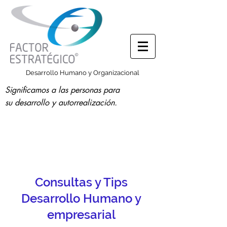
Desarrollo Humano y Organizacional
Significamos a las personas para
su desarrollo y autorrealización.
Consultas y Tips
Desarrollo Humano y
empresarial