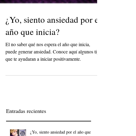
¿Yo, siento ansiedad por el
año que inicia?
El no saber qué nos espera el año que inicia,
puede generar ansiedad. Conoce aquí algunos tips
que te ayudaran a iniciar positivamente.
Entradas recientes