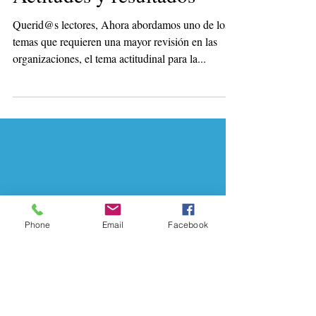
Actitudes y resultados
Querid@s lectores, Ahora abordamos uno de los
temas que requieren una mayor revisión en las
organizaciones, el tema actitudinal para la...
Phone
Email
Facebook