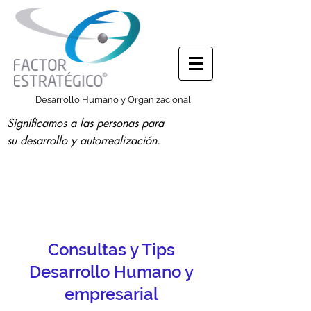
Desarrollo Humano y Organizacional
Significamos a las personas para
su desarrollo y autorrealización.
Consultas y Tips
Desarrollo Humano y
empresarial