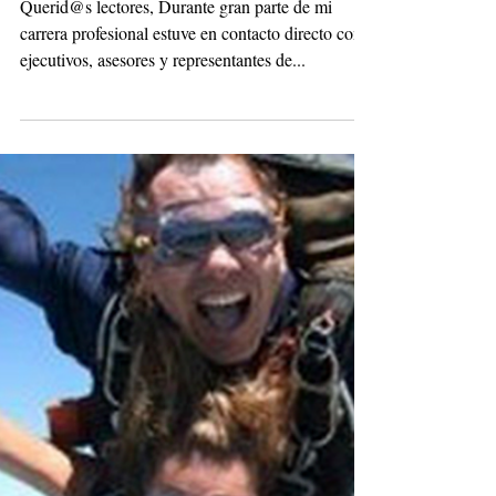
Manejo de recursos para
una venta efectiva
Querid@s lectores, Durante gran parte de mi
carrera profesional estuve en contacto directo con
ejecutivos, asesores y representantes de...