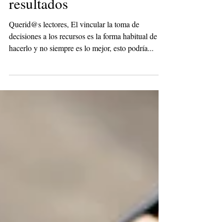
nueva forma de obtener
resultados
Querid@s lectores, El vincular la toma de
decisiones a los recursos es la forma habitual de
hacerlo y no siempre es lo mejor, esto podría...