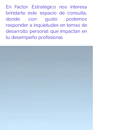
En Factor Estratégico nos interesa
brindarte este espacio de consulta,
donde con gusto podemos
responder a inquietudes en temas de
desarrollo personal que impactan en
tu desempeño profesional.