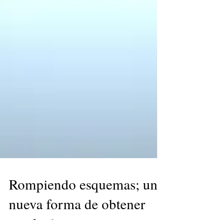
Rompiendo esquemas; una